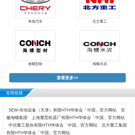
奇瑞汽车
北方重工
海螺型材
海螺水泥
查看更多>>
友情链接
SEW-传动设备（天津）有限HTH华体会「中国」官方网站
安
徽海螺集团
上海重型机器厂有限HTH华体会「中国」官方网站
中信重工股份有限HTH华体会「中国」官方网站
北方重工集团
有限HTH华体会「中国」官方网站