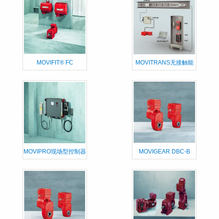
MOVIFIT® FC
MOVITRANS无接触能
量
MOVIPRO现场型控制器
MOVIGEAR DBC-B