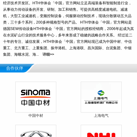
经济技术开发区。HTH华体会「中国」官方网站立足高端装备和智能制造行业，
从事动力传动设备的开发、研制、加工和销售。可提供高精度减速电机、减速
机，大型工业减速机，变频控制设备，伺服驱动控制技术，现场分散驱动五大品
类，三十多个系列，200多种规格型号的产品。 HTH华体会「中国」官方网站是
德国SEW传动设备HTH华体会「中国」官方网站的授权经销商，2006年起成为其
在水泥矿山行业的技术服务中心，多年来形成了稳健的战略合作关系。 经过近二
十年的专注、诚信发展，HTH华体会「中国」官方网站现已成为中国中材、中信
重工、北方重工、上重集团、振华港机、上海港联、昌兴国际、台泥集团、中烟
集团、海螺水泥、海...
详细>>
合作伙伴
中国中材
上海电气