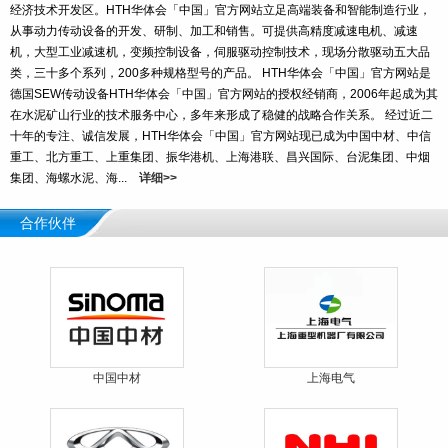
经济技术开发区。HTH华体会「中国」官方网站立足高端装备和智能制造行业，
从事动力传动设备的开发、研制、加工和销售。可提供高精度减速电机、减速
机，大型工业减速机，变频控制设备，伺服驱动控制技术，现场分散驱动五大品
类，三十多个系列，200多种规格型号的产品。 HTH华体会「中国」官方网站是
德国SEW传动设备HTH华体会「中国」官方网站的授权经销商，2006年起成为其
在水泥矿山行业的技术服务中心，多年来形成了稳健的战略合作关系。 经过近二
十年的专注、诚信发展，HTH华体会「中国」官方网站现已成为中国中材、中信
重工、北方重工、上重集团、振华港机、上海港联、昌兴国际、台泥集团、中烟
集团、海螺水泥、海...
详细>>
合作伙伴
中国中材
上海电气