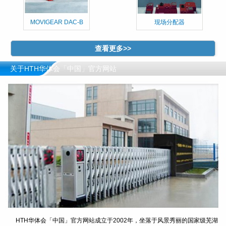
MOVIGEAR DAC-B
现场分配器
查看更多>>
关于HTH华体会「中国」官方网站
HTH华体会「中国」官方网站成立于2002年，坐落于风景秀丽的国家级芜湖