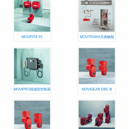
MOVIFIT® FC
MOVITRANS无接触能
量
MOVIPRO现场型控制器
MOVIGEAR DBC-B