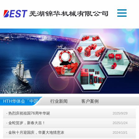
HTH华体会「中国」
行业新闻
客户案例
官方网站新闻
·
热烈庆祝祖国76周年华诞
2025/9/29
·
金蛇贺岁，新春大吉！
2025/1/24
·
金秋十月迎国庆，华夏大地情意浓
2024/10/1