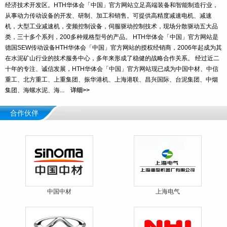
经济技术开发区。HTH华体会「中国」官方网站立足高端装备和智能制造行业，
从事动力传动设备的开发、研制、加工和销售。可提供高精度减速电机、减速
机，大型工业减速机，变频控制设备，伺服驱动控制技术，现场分散驱动五大品
类，三十多个系列，200多种规格型号的产品。 HTH华体会「中国」官方网站是
德国SEW传动设备HTH华体会「中国」官方网站的授权经销商，2006年起成为其
在水泥矿山行业的技术服务中心，多年来形成了稳健的战略合作关系。 经过近二
十年的专注、诚信发展，HTH华体会「中国」官方网站现已成为中国中材、中信
重工、北方重工、上重集团、振华港机、上海港联、昌兴国际、台泥集团、中烟
集团、海螺水泥、海...
详细>>
合作伙伴
中国中材
上海电气