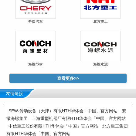
奇瑞汽车
北方重工
海螺型材
海螺水泥
查看更多>>
友情链接
SEW-传动设备（天津）有限HTH华体会「中国」官方网站
安
徽海螺集团
上海重型机器厂有限HTH华体会「中国」官方网站
中信重工股份有限HTH华体会「中国」官方网站
北方重工集团
有限HTH华体会「中国」官方网站