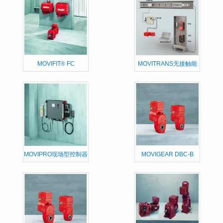
MOVIFIT® FC
MOVITRANS无接触能
量
MOVIPRO现场型控制器
MOVIGEAR DBC-B