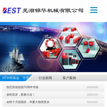
HTH华体会「中国」
行业新闻
客户案例
官方网站新闻
·
热烈庆祝祖国76周年华诞
2025/9/29
·
金蛇贺岁，新春大吉！
2025/1/24
·
金秋十月迎国庆，华夏大地情意浓
2024/10/1