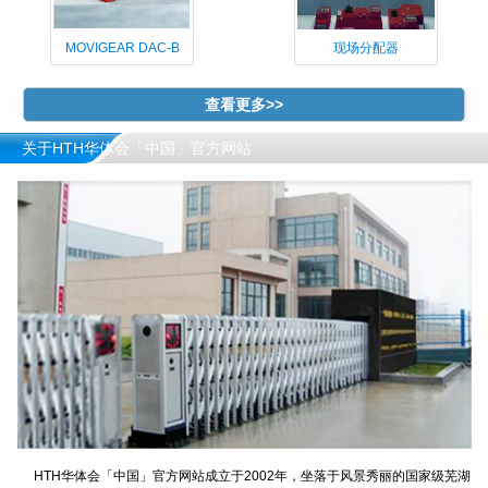
MOVIGEAR DAC-B
现场分配器
查看更多>>
关于HTH华体会「中国」官方网站
HTH华体会「中国」官方网站成立于2002年，坐落于风景秀丽的国家级芜湖