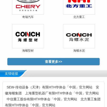
奇瑞汽车
北方重工
海螺型材
海螺水泥
查看更多>>
友情链接
SEW-传动设备（天津）有限HTH华体会「中国」官方网站
安
徽海螺集团
上海重型机器厂有限HTH华体会「中国」官方网站
中信重工股份有限HTH华体会「中国」官方网站
北方重工集团
有限HTH华体会「中国」官方网站