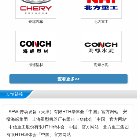
奇瑞汽车
北方重工
海螺型材
海螺水泥
查看更多>>
友情链接
SEW-传动设备（天津）有限HTH华体会「中国」官方网站
安
徽海螺集团
上海重型机器厂有限HTH华体会「中国」官方网站
中信重工股份有限HTH华体会「中国」官方网站
北方重工集团
有限HTH华体会「中国」官方网站