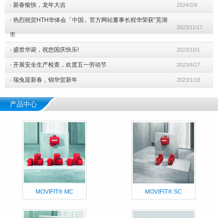
·
新春愉快，龙年大吉
2024/2/9
·
热烈祝贺HTH华体会「中国」官方网站董事长程华荣获“芜湖
2023/11/17
市
·
盛世华诞，祝您国庆快乐!
2023/10/1
·
开展安全生产检查，欢度五一劳动节
2023/4/27
·
瑞兔迎新春，锦华贺新年
2023/1/18
产品中心
MOVIFIT® MC
MOVIFIT® SC