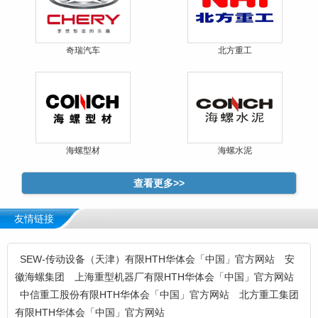
奇瑞汽车
北方重工
海螺型材
海螺水泥
查看更多>>
友情链接
SEW-传动设备（天津）有限HTH华体会「中国」官方网站
安
徽海螺集团
上海重型机器厂有限HTH华体会「中国」官方网站
中信重工股份有限HTH华体会「中国」官方网站
北方重工集团
有限HTH华体会「中国」官方网站