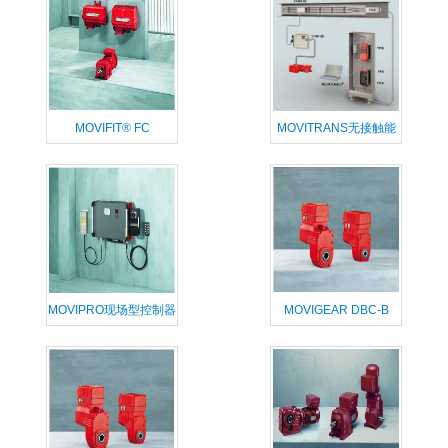
MOVIFIT® FC
MOVITRANS无接触能
量
MOVIPRO现场型控制器
MOVIGEAR DBC-B