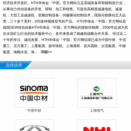
经济技术开发区。HTH华体会「中国」官方网站立足高端装备和智能制造行业，
从事动力传动设备的开发、研制、加工和销售。可提供高精度减速电机、减速
机，大型工业减速机，变频控制设备，伺服驱动控制技术，现场分散驱动五大品
类，三十多个系列，200多种规格型号的产品。 HTH华体会「中国」官方网站是
德国SEW传动设备HTH华体会「中国」官方网站的授权经销商，2006年起成为其
在水泥矿山行业的技术服务中心，多年来形成了稳健的战略合作关系。 经过近二
十年的专注、诚信发展，HTH华体会「中国」官方网站现已成为中国中材、中信
重工、北方重工、上重集团、振华港机、上海港联、昌兴国际、台泥集团、中烟
集团、海螺水泥、海...
详细>>
合作伙伴
中国中材
上海电气