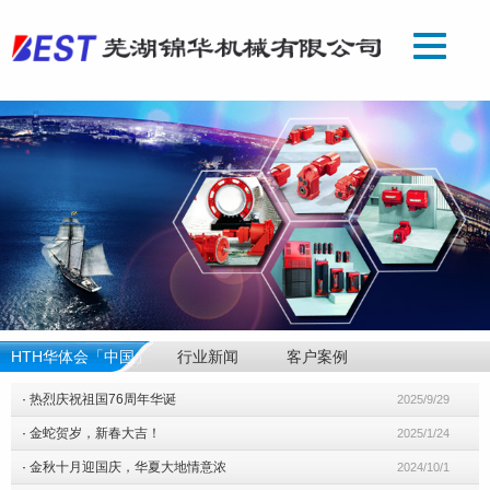
HTH华体会「中国」
行业新闻
客户案例
官方网站新闻
·
热烈庆祝祖国76周年华诞
2025/9/29
·
金蛇贺岁，新春大吉！
2025/1/24
·
金秋十月迎国庆，华夏大地情意浓
2024/10/1