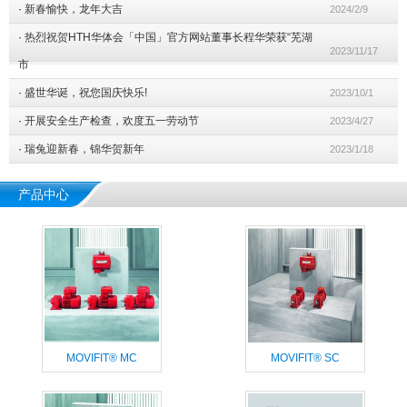
·
新春愉快，龙年大吉
2024/2/9
·
热烈祝贺HTH华体会「中国」官方网站董事长程华荣获“芜湖
2023/11/17
市
·
盛世华诞，祝您国庆快乐!
2023/10/1
·
开展安全生产检查，欢度五一劳动节
2023/4/27
·
瑞兔迎新春，锦华贺新年
2023/1/18
产品中心
MOVIFIT® MC
MOVIFIT® SC