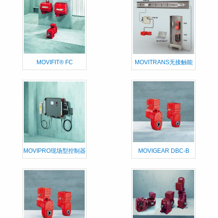
MOVIFIT® FC
MOVITRANS无接触能
量
MOVIPRO现场型控制器
MOVIGEAR DBC-B