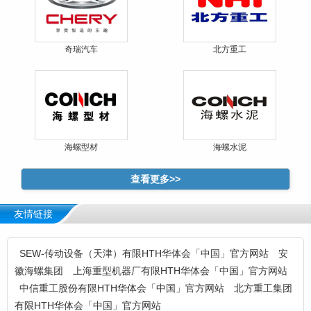
奇瑞汽车
北方重工
海螺型材
海螺水泥
查看更多>>
友情链接
SEW-传动设备（天津）有限HTH华体会「中国」官方网站
安
徽海螺集团
上海重型机器厂有限HTH华体会「中国」官方网站
中信重工股份有限HTH华体会「中国」官方网站
北方重工集团
有限HTH华体会「中国」官方网站