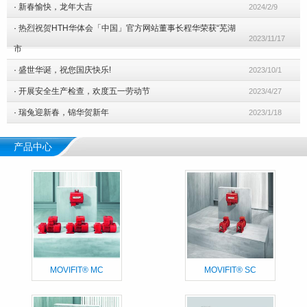
·
新春愉快，龙年大吉
2024/2/9
·
热烈祝贺HTH华体会「中国」官方网站董事长程华荣获“芜湖
2023/11/17
市
·
盛世华诞，祝您国庆快乐!
2023/10/1
·
开展安全生产检查，欢度五一劳动节
2023/4/27
·
瑞兔迎新春，锦华贺新年
2023/1/18
产品中心
MOVIFIT® MC
MOVIFIT® SC