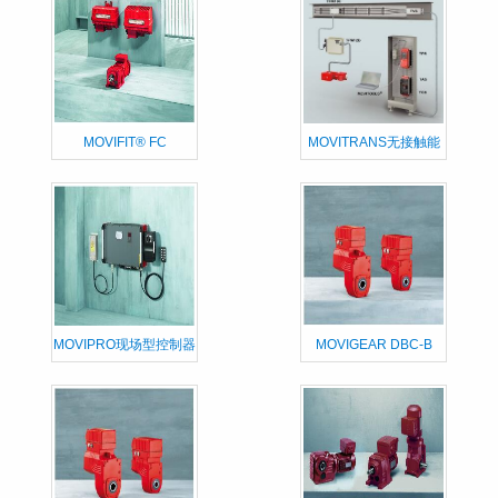
MOVIFIT® FC
MOVITRANS无接触能
量
MOVIPRO现场型控制器
MOVIGEAR DBC-B