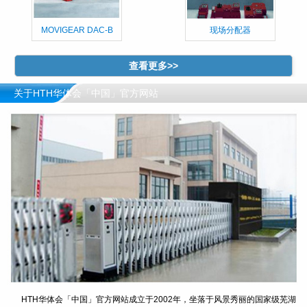
MOVIGEAR DAC-B
现场分配器
查看更多>>
关于HTH华体会「中国」官方网站
HTH华体会「中国」官方网站成立于2002年，坐落于风景秀丽的国家级芜湖