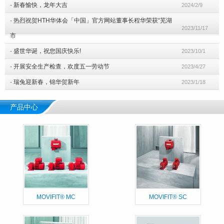
·
新春愉快，龙年大吉
2024/2/9
·
热烈祝贺HTH华体会「中国」官方网站董事长程华荣获“芜湖
2023/11/17
市
·
盛世华诞，祝您国庆快乐!
2023/10/1
·
开展安全生产检查，欢度五一劳动节
2023/4/27
·
瑞兔迎新春，锦华贺新年
2023/1/18
产品中心
MOVIFIT® MC
MOVIFIT® SC