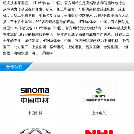
经济技术开发区。HTH华体会「中国」官方网站立足高端装备和智能制造行业，
从事动力传动设备的开发、研制、加工和销售。可提供高精度减速电机、减速
机，大型工业减速机，变频控制设备，伺服驱动控制技术，现场分散驱动五大品
类，三十多个系列，200多种规格型号的产品。 HTH华体会「中国」官方网站是
德国SEW传动设备HTH华体会「中国」官方网站的授权经销商，2006年起成为其
在水泥矿山行业的技术服务中心，多年来形成了稳健的战略合作关系。 经过近二
十年的专注、诚信发展，HTH华体会「中国」官方网站现已成为中国中材、中信
重工、北方重工、上重集团、振华港机、上海港联、昌兴国际、台泥集团、中烟
集团、海螺水泥、海...
详细>>
合作伙伴
中国中材
上海电气