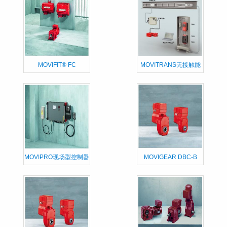
MOVIFIT® FC
MOVITRANS无接触能
量
MOVIPRO现场型控制器
MOVIGEAR DBC-B