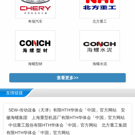
奇瑞汽车
北方重工
海螺型材
海螺水泥
查看更多>>
友情链接
SEW-传动设备（天津）有限HTH华体会「中国」官方网站
安
徽海螺集团
上海重型机器厂有限HTH华体会「中国」官方网站
中信重工股份有限HTH华体会「中国」官方网站
北方重工集团
有限HTH华体会「中国」官方网站