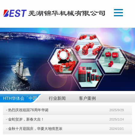
HTH华体会「中国」
行业新闻
客户案例
官方网站新闻
·
热烈庆祝祖国76周年华诞
2025/9/29
·
金蛇贺岁，新春大吉！
2025/1/24
·
金秋十月迎国庆，华夏大地情意浓
2024/10/1