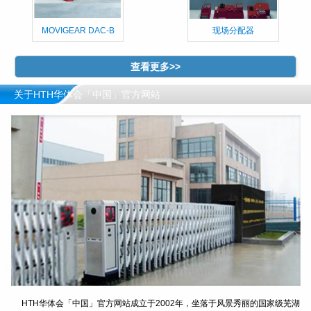
MOVIGEAR DAC-B
现场分配器
查看更多>>
关于HTH华体会「中国」官方网站
HTH华体会「中国」官方网站成立于2002年，坐落于风景秀丽的国家级芜湖