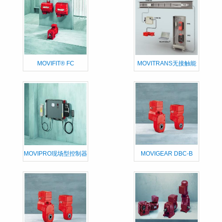
MOVIFIT® FC
MOVITRANS无接触能
量
MOVIPRO现场型控制器
MOVIGEAR DBC-B