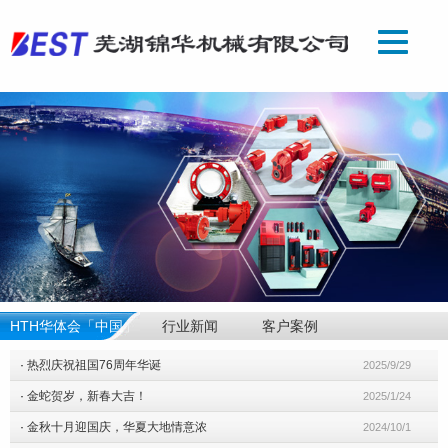
HTH华体会「中国」
行业新闻
客户案例
官方网站新闻
·
热烈庆祝祖国76周年华诞
2025/9/29
·
金蛇贺岁，新春大吉！
2025/1/24
·
金秋十月迎国庆，华夏大地情意浓
2024/10/1