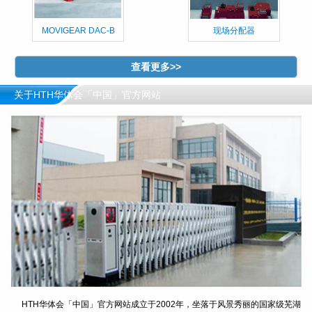
MOVIGEAR DAC-B
现场分配器
查看更多>>
关于HTH华体会「中国」官方网站
HTH华体会「中国」官方网站成立于2002年，坐落于风景秀丽的国家级芜湖